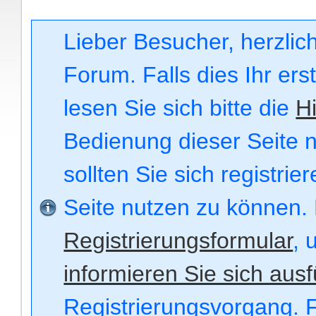
Lieber Besucher, herzli
Forum. Falls dies Ihr ers
lesen Sie sich bitte die
Hi
Bedienung dieser Seite n
sollten Sie sich registri
Seite nutzen zu können.
Registrierungsformular
, 
informieren Sie sich ausf
Registrierungsvorgang. F