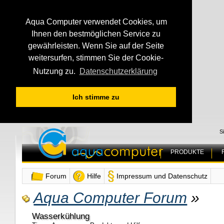
Aqua Computer verwendet Cookies, um
Ihnen den bestmöglichen Service zu
gewährleisten. Wenn Sie auf der Seite
weitersurfen, stimmen Sie der Cookie-
Nutzung zu.
Datenschutzerklärung
Ich stimme zu
S
PRODUKTE
Forum
Hilfe
Impressum und Datenschutz
Aqua Computer Forum
»
Wasserkühlung