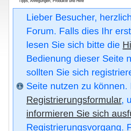
Tipps, Anregungen, Produkte und Hilfe
Lieber Besucher, herzli
Forum. Falls dies Ihr ers
lesen Sie sich bitte die
Hi
Bedienung dieser Seite n
sollten Sie sich registri
Seite nutzen zu können.
Registrierungsformular
, 
informieren Sie sich ausf
Registrierungsvorgang. F