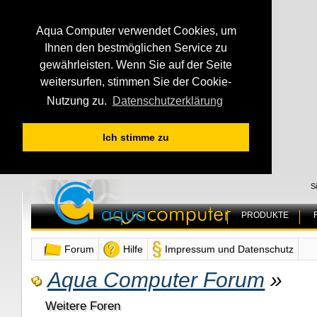
Aqua Computer verwendet Cookies, um
Ihnen den bestmöglichen Service zu
gewährleisten. Wenn Sie auf der Seite
weitersurfen, stimmen Sie der Cookie-
Nutzung zu.
Datenschutzerklärung
Ich stimme zu
S
PRODUKTE
Forum
Hilfe
Impressum und Datenschutz
Aqua Computer Forum
»
Weitere Foren