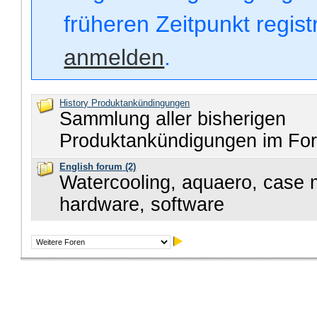
früheren Zeitpunkt regis
anmelden
.
History Produktankündingungen
Sammlung aller bisherigen
Produktankündigungen im Fo
English forum
(2)
Watercooling, aquaero, case 
hardware, software