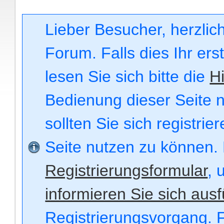
Lieber Besucher, herzli
Forum. Falls dies Ihr ers
lesen Sie sich bitte die
Hi
Bedienung dieser Seite n
sollten Sie sich registri
Seite nutzen zu können.
Registrierungsformular
, 
informieren Sie sich ausf
Registrierungsvorgang. F