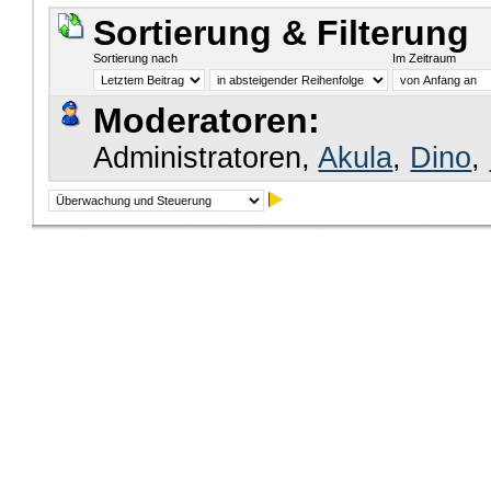
Sortierung & Filterung
Sortierung nach
Im Zeitraum
Moderatoren:
Administratoren,
Akula
,
Dino
,