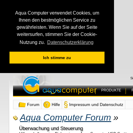
Aqua Computer verwendet Cookies, um
Ihnen den bestmöglichen Service zu
gewährleisten. Wenn Sie auf der Seite
weitersurfen, stimmen Sie der Cookie-
Nutzung zu.
Datenschutzerklärung
Ich stimme zu
S
PRODUKTE
Forum
Hilfe
Impressum und Datenschutz
Aqua Computer Forum
»
Überwachung und Steuerung