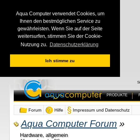
Aqua Computer verwendet Cookies, um
Ihnen den bestmöglichen Service zu
gewährleisten. Wenn Sie auf der Seite
weitersurfen, stimmen Sie der Cookie-
Nutzung zu.
Datenschutzerklärung
Ich stimme zu
S
PRODUKTE
Forum
Hilfe
Impressum und Datenschutz
Aqua Computer Forum
»
Hardware, allgemein