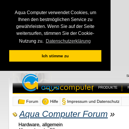
Aqua Computer verwendet Cookies, um
Ihnen den bestmöglichen Service zu
gewährleisten. Wenn Sie auf der Seite
weitersurfen, stimmen Sie der Cookie-
Nutzung zu.
Datenschutzerklärung
Ich stimme zu
S
PRODUKTE
Forum
Hilfe
Impressum und Datenschutz
Aqua Computer Forum
»
Hardware, allgemein