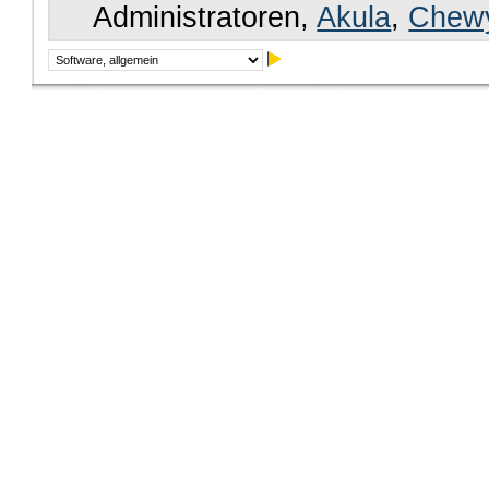
Administratoren,
Akula
,
Chew