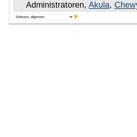
Administratoren,
Akula
,
Chew