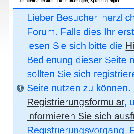
Temperatursensoren, Lüftersteuerungen, Spannungsregler
Lieber Besucher, herzli
Forum. Falls dies Ihr ers
lesen Sie sich bitte die
Hi
Bedienung dieser Seite n
sollten Sie sich registri
Seite nutzen zu können.
Registrierungsformular
, 
informieren Sie sich ausf
Registrierungsvorgang. F