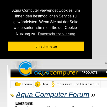
Aqua Computer verwendet Cookies, um
Ihnen den bestmöglichen Service zu
gewährleisten. Wenn Sie auf der Seite
weitersurfen, stimmen Sie der Cookie-
Nutzung zu.
Datenschutzerklärung
Ich stimme zu
S
PRODUKTE
Forum
Hilfe
Impressum und Datenschutz
Aqua Computer Forum
»
Elektronik