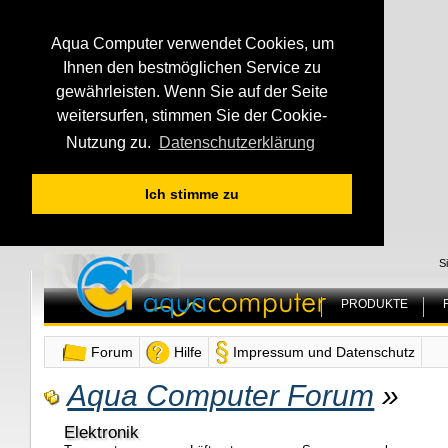
Aqua Computer verwendet Cookies, um
Ihnen den bestmöglichen Service zu
gewährleisten. Wenn Sie auf der Seite
weitersurfen, stimmen Sie der Cookie-
Nutzung zu.
Datenschutzerklärung
Ich stimme zu
S
PRODUKTE
Forum
Hilfe
Impressum und Datenschutz
Aqua Computer Forum
»
Elektronik