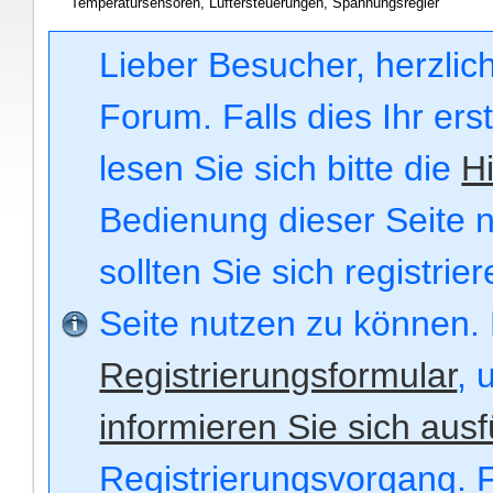
Temperatursensoren, Lüftersteuerungen, Spannungsregler
Lieber Besucher, herzli
Forum. Falls dies Ihr ers
lesen Sie sich bitte die
Hi
Bedienung dieser Seite n
sollten Sie sich registri
Seite nutzen zu können.
Registrierungsformular
, 
informieren Sie sich ausf
Registrierungsvorgang. F