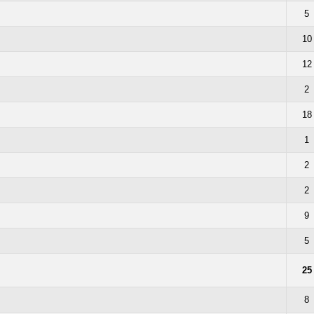
5
10
12
2
18
1
2
2
9
5
25
8