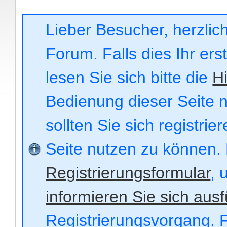
Lieber Besucher, herzli
Forum. Falls dies Ihr ers
lesen Sie sich bitte die
Hi
Bedienung dieser Seite n
sollten Sie sich registri
Seite nutzen zu können.
Registrierungsformular
, 
informieren Sie sich ausf
Registrierungsvorgang. F