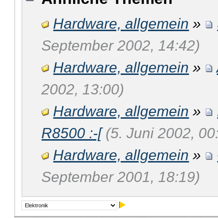
Hardware, allgemein
»
September 2002, 14:42)
Hardware, allgemein
»
2002, 13:00)
Hardware, allgemein
»
R8500 :-[
(5. Juni 2002, 00
Hardware, allgemein
»
September 2001, 18:19)