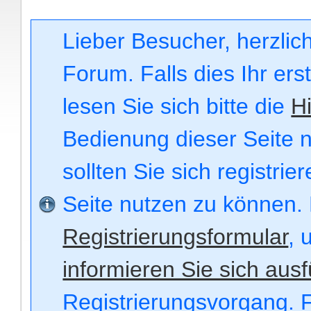
Lieber Besucher, herzli
Forum. Falls dies Ihr ers
lesen Sie sich bitte die
Hi
Bedienung dieser Seite n
sollten Sie sich registri
Seite nutzen zu können.
Registrierungsformular
, 
informieren Sie sich ausf
Registrierungsvorgang. F