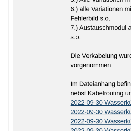
6.) alle Variationen
Fehlerbild s.o.
7.) Austauschmodul a
s.o.
Die Verkabelung wurd
vorgenommen.
Im Dateianhang befin
nebst Kabelrouting 
2022-09-30 Wasserkü
2022-09-30 Wasserkü
2022-09-30 Wasserkü
2022-09-30 Wasserkü