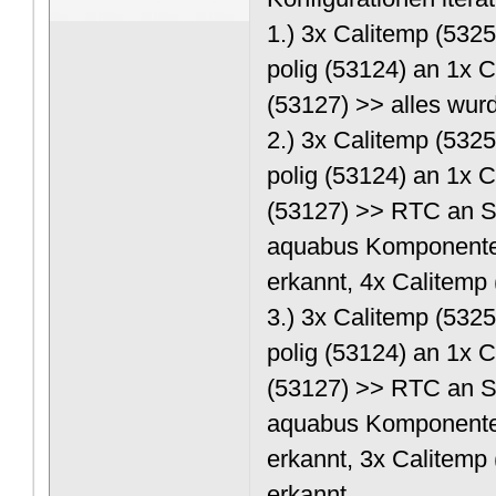
1.) 3x Calitemp (532
polig (53124) an 1x 
(53127) >> alles wur
2.) 3x Calitemp (532
polig (53124) an 1x 
(53127) >> RTC an S
aquabus Komponente
erkannt, 4x Calitemp 
3.) 3x Calitemp (532
polig (53124) an 1x 
(53127) >> RTC an S
aquabus Komponente
erkannt, 3x Calitemp
erkannt