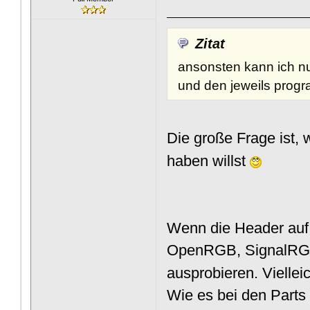
Zitat
ansonsten kann ich nur
und den jeweils progr
Die große Frage ist, 
haben willst
Wenn die Header auf 
OpenRGB, SignalRGB
ausprobieren. Vielle
Wie es bei den Parts 