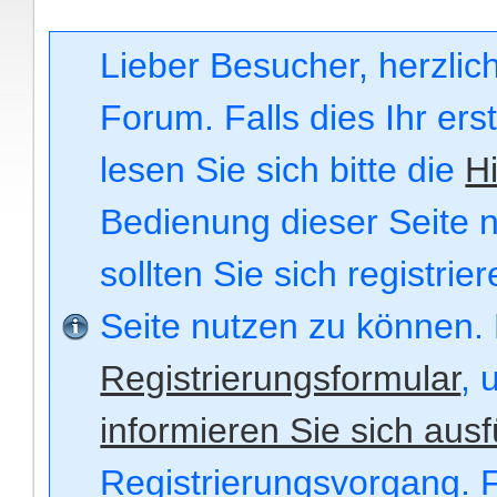
Lieber Besucher, herzli
Forum. Falls dies Ihr ers
lesen Sie sich bitte die
Hi
Bedienung dieser Seite n
sollten Sie sich registri
Seite nutzen zu können.
Registrierungsformular
, 
informieren Sie sich ausf
Registrierungsvorgang. F