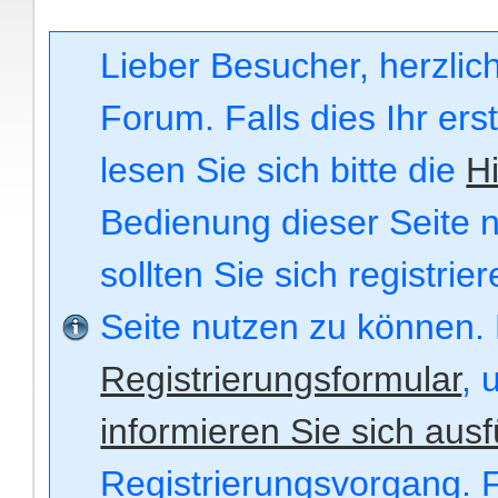
Lieber Besucher, herzli
Forum. Falls dies Ihr ers
lesen Sie sich bitte die
Hi
Bedienung dieser Seite n
sollten Sie sich registri
Seite nutzen zu können.
Registrierungsformular
, 
informieren Sie sich ausf
Registrierungsvorgang. F