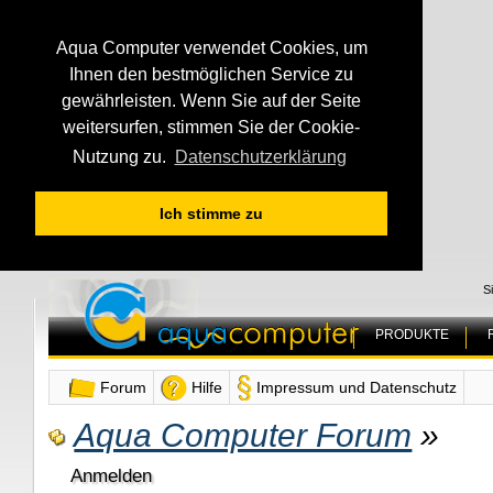
Aqua Computer verwendet Cookies, um
Ihnen den bestmöglichen Service zu
gewährleisten. Wenn Sie auf der Seite
weitersurfen, stimmen Sie der Cookie-
Nutzung zu.
Datenschutzerklärung
Ich stimme zu
S
PRODUKTE
Forum
Hilfe
Impressum und Datenschutz
Aqua Computer Forum
»
Anmelden