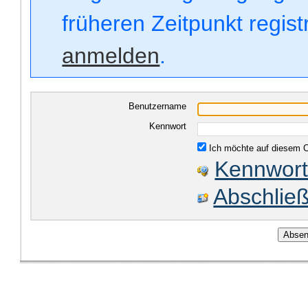
früheren Zeitpunkt regis
anmelden
.
Benutzername
Kennwort
Ich möchte auf diesem C
Kennwort
Abschließ