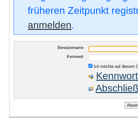
früheren Zeitpunkt regis
anmelden
.
Benutzername
Kennwort
Ich möchte auf diesem C
Kennwort
Abschließ