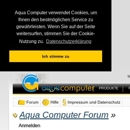
Aqua Computer verwendet Cookies, um
Ihnen den bestmöglichen Service zu
gewährleisten. Wenn Sie auf der Seite
weitersurfen, stimmen Sie der Cookie-
Nutzung zu.
Datenschutzerklärung
Ich stimme zu
S
PRODUKTE
Forum
Hilfe
Impressum und Datenschutz
Aqua Computer Forum
»
Anmelden