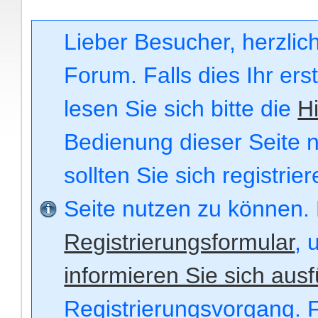
Lieber Besucher, herzli
Forum. Falls dies Ihr ers
lesen Sie sich bitte die
Hi
Bedienung dieser Seite n
sollten Sie sich registri
Seite nutzen zu können.
Registrierungsformular
, 
informieren Sie sich ausf
Registrierungsvorgang. F