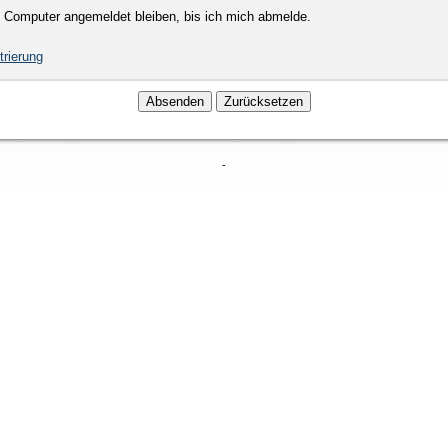
 Computer angemeldet bleiben, bis ich mich abmelde.
trierung
-