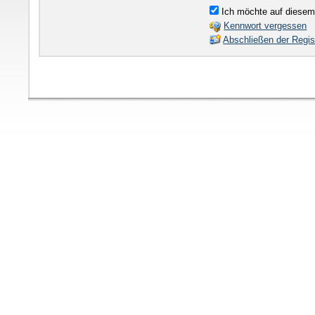
Ich möchte auf diesem
Kennwort vergessen
Abschließen der Regis