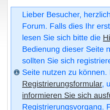
Lieber Besucher, herzli
Forum. Falls dies Ihr ers
lesen Sie sich bitte die
Hi
Bedienung dieser Seite n
sollten Sie sich registri
Seite nutzen zu können.
Registrierungsformular
, 
informieren Sie sich ausf
Registrierungsvorgang. F