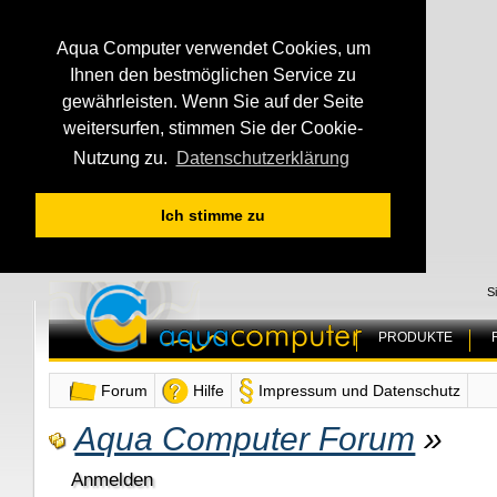
Aqua Computer verwendet Cookies, um
Ihnen den bestmöglichen Service zu
gewährleisten. Wenn Sie auf der Seite
weitersurfen, stimmen Sie der Cookie-
Nutzung zu.
Datenschutzerklärung
Ich stimme zu
S
PRODUKTE
Forum
Hilfe
Impressum und Datenschutz
Aqua Computer Forum
»
Anmelden