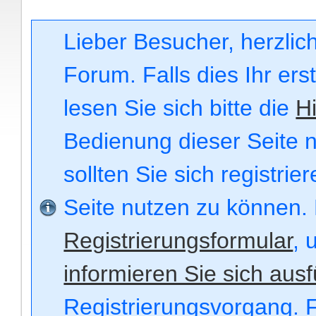
Lieber Besucher, herzli
Forum. Falls dies Ihr ers
lesen Sie sich bitte die
Hi
Bedienung dieser Seite n
sollten Sie sich registri
Seite nutzen zu können.
Registrierungsformular
, 
informieren Sie sich ausf
Registrierungsvorgang. F