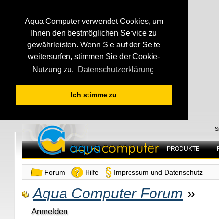
Aqua Computer verwendet Cookies, um
Ihnen den bestmöglichen Service zu
gewährleisten. Wenn Sie auf der Seite
weitersurfen, stimmen Sie der Cookie-
Nutzung zu.
Datenschutzerklärung
Ich stimme zu
S
PRODUKTE
Forum
Hilfe
Impressum und Datenschutz
Aqua Computer Forum
»
Anmelden