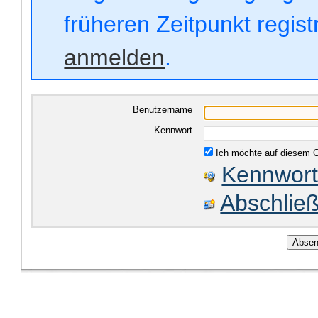
früheren Zeitpunkt regis
anmelden
.
Benutzername
Kennwort
Ich möchte auf diesem C
Kennwort
Abschließ