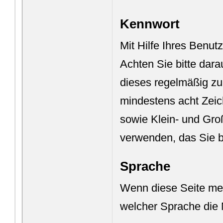
Kennwort
Mit Hilfe Ihres Benu
Achten Sie bitte dar
dieses regelmäßig zu
mindestens acht Zeic
sowie Klein- und Gro
verwenden, das Sie b
Sprache
Wenn diese Seite meh
welcher Sprache die 