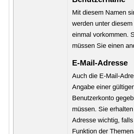
Mit diesem Namen sind
werden unter diesem
einmal vorkommen. So
müssen Sie einen an
E-Mail-Adresse
Auch die E-Mail-Adr
Angabe einer gültigen
Benutzerkonto gegeben
müssen. Sie erhalten
Adresse wichtig, fall
Funktion der Theme