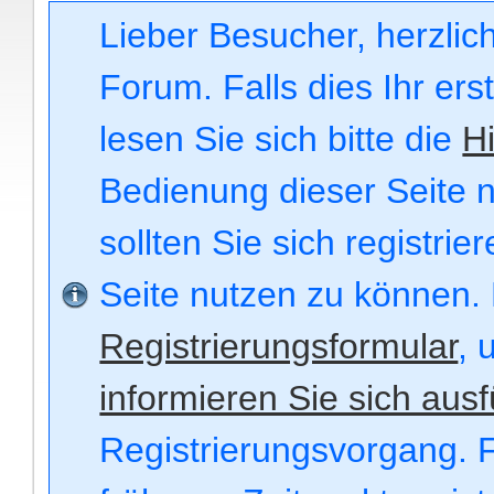
Lieber Besucher, herzli
Forum. Falls dies Ihr ers
lesen Sie sich bitte die
Hi
Bedienung dieser Seite n
sollten Sie sich registri
Seite nutzen zu können.
Registrierungsformular
, 
informieren Sie sich ausf
Registrierungsvorgang. F