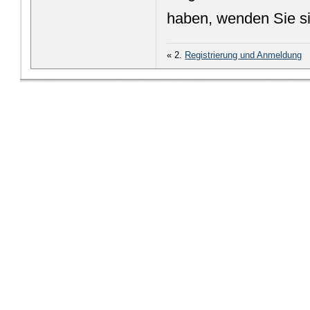
haben, wenden Sie sic
« 2.
Registrierung und Anmeldung