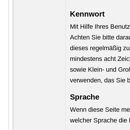
Kennwort
Mit Hilfe Ihres Benu
Achten Sie bitte dar
dieses regelmäßig zu
mindestens acht Zeic
sowie Klein- und Gro
verwenden, das Sie b
Sprache
Wenn diese Seite meh
welcher Sprache die 