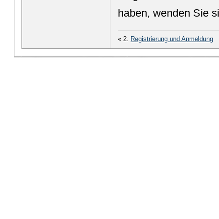
haben, wenden Sie sic
« 2.
Registrierung und Anmeldung