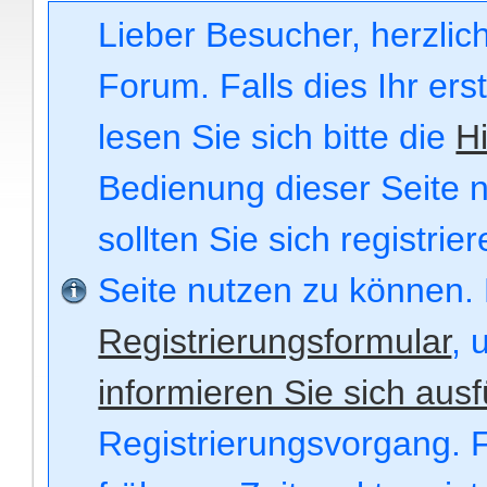
Lieber Besucher, herzli
Forum. Falls dies Ihr ers
lesen Sie sich bitte die
Hi
Bedienung dieser Seite n
sollten Sie sich registri
Seite nutzen zu können.
Registrierungsformular
, 
informieren Sie sich ausf
Registrierungsvorgang. F