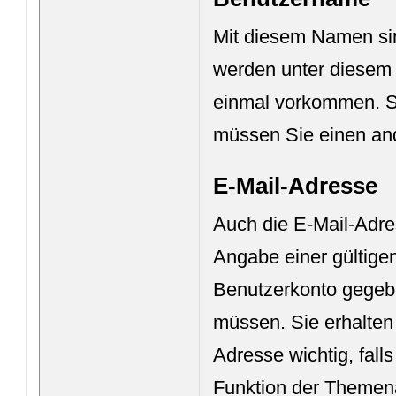
Mit diesem Namen sind
werden unter diesem
einmal vorkommen. So
müssen Sie einen an
E-Mail-Adresse
Auch die E-Mail-Adr
Angabe einer gültigen
Benutzerkonto gegeben
müssen. Sie erhalten
Adresse wichtig, fall
Funktion der Theme