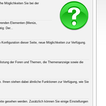
he Möglichkeiten Sie bei der
ehrenden Elementen (Menüs,
ig: Der...
 Konfiguration dieser Seite, neue Möglichkeiten zur Verfügung.
flistung der Foren und Themen, die Themenanzeige sowie die
. Ihnen stehen dabei ähnliche Funktionen zur Verfügung, wie Sie
ite gesehen werden. Zusätzlich können Sie einige Einstellungen