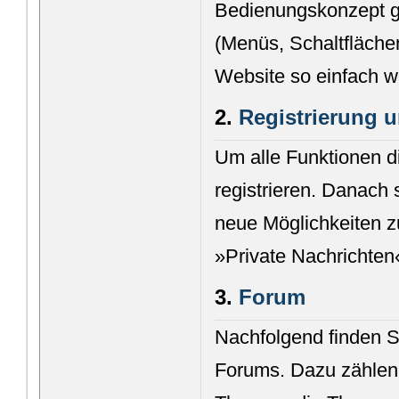
Bedienungskonzept g
(Menüs, Schaltfläche
Website so einfach w
2.
Registrierung
Um alle Funktionen d
registrieren. Danach 
neue Möglichkeiten z
»Private Nachrichten
3.
Forum
Nachfolgend finden S
Forums. Dazu zählen 