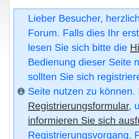
Lieber Besucher, herzli
Forum. Falls dies Ihr ers
lesen Sie sich bitte die
Hi
Bedienung dieser Seite n
sollten Sie sich registri
Seite nutzen zu können.
Registrierungsformular
, 
informieren Sie sich ausf
Registrierungsvorgang. F