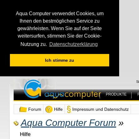
Aqua Computer verwendet Cookies, um
Ihnen den bestmöglichen Service zu
gewährleisten. Wenn Sie auf der Seite
weitersurfen, stimmen Sie der Cookie-
Nutzung zu.
Datenschutzerklärung
Ich stimme zu
S
PRODUKTE
Forum
Hilfe
Impressum und Datenschutz
Aqua Computer Forum
»
Hilfe