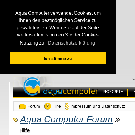
Aqua Computer verwendet Cookies, um
Ihnen den bestmöglichen Service zu
gewährleisten. Wenn Sie auf der Seite
weitersurfen, stimmen Sie der Cookie-
Nutzung zu.
Datenschutzerklärung
Ich stimme zu
S
PRODUKTE
Forum
Hilfe
Impressum und Datenschutz
Aqua Computer Forum
»
Hilfe