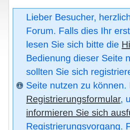
Lieber Besucher, herzli
Forum. Falls dies Ihr ers
lesen Sie sich bitte die
Hi
Bedienung dieser Seite n
sollten Sie sich registri
Seite nutzen zu können.
Registrierungsformular
, 
informieren Sie sich ausf
Registrierungsvorgang. F