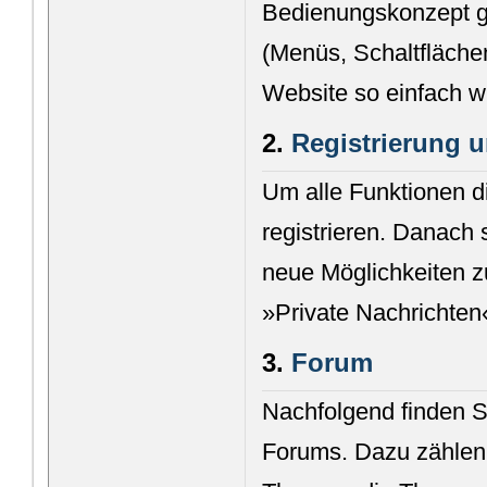
Bedienungskonzept g
(Menüs, Schaltfläche
Website so einfach w
2.
Registrierung
Um alle Funktionen d
registrieren. Danach 
neue Möglichkeiten z
»Private Nachrichten
3.
Forum
Nachfolgend finden S
Forums. Dazu zählen 