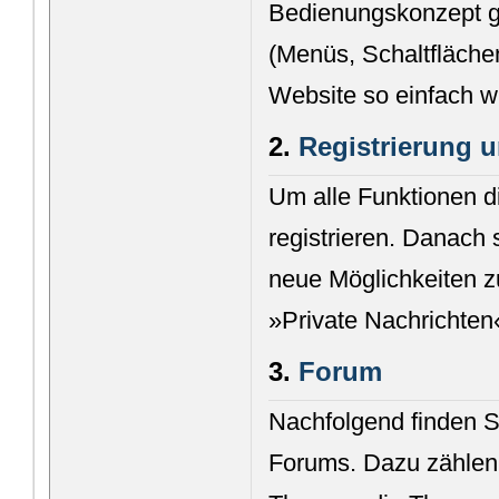
Bedienungskonzept g
(Menüs, Schaltfläche
Website so einfach w
2.
Registrierung
Um alle Funktionen d
registrieren. Danach 
neue Möglichkeiten z
»Private Nachrichten
3.
Forum
Nachfolgend finden S
Forums. Dazu zählen 