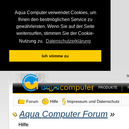
Aqua Computer verwendet Cookies, um
Ihnen den bestmöglichen Service zu
gewährleisten. Wenn Sie auf der Seite
weitersurfen, stimmen Sie der Cookie-
Nutzung zu.
Datenschutzerklärung
Ich stimme zu
S
PRODUKTE
Forum
Hilfe
Impressum und Datenschutz
Aqua Computer Forum
»
Hilfe