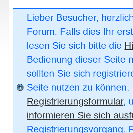
Lieber Besucher, herzli
Forum. Falls dies Ihr ers
lesen Sie sich bitte die
Hi
Bedienung dieser Seite n
sollten Sie sich registri
Seite nutzen zu können.
Registrierungsformular
, 
informieren Sie sich ausf
Registrierungsvorgang. F