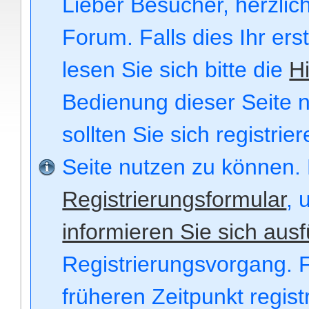
Lieber Besucher, herzli
Forum. Falls dies Ihr ers
lesen Sie sich bitte die
Hi
Bedienung dieser Seite n
sollten Sie sich registri
Seite nutzen zu können.
Registrierungsformular
, 
informieren Sie sich ausf
Registrierungsvorgang. F
früheren Zeitpunkt regis