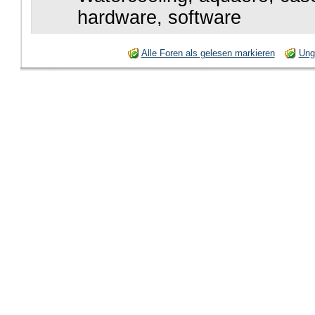
hardware, software
Alle Foren als gelesen markieren
Ung