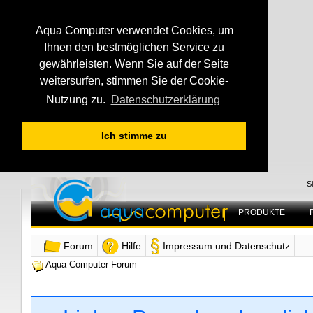
Aqua Computer verwendet Cookies, um
Ihnen den bestmöglichen Service zu
gewährleisten. Wenn Sie auf der Seite
weitersurfen, stimmen Sie der Cookie-
Nutzung zu.
Datenschutzerklärung
Ich stimme zu
S
PRODUKTE
Forum
Hilfe
Impressum und Datenschutz
Aqua Computer Forum