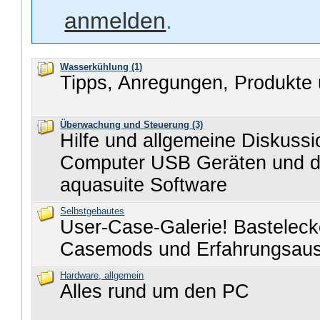
anmelden
.
Wasserkühlung
(1)
Tipps, Anregungen, Produkte 
Überwachung und Steuerung
(3)
Hilfe und allgemeine Diskuss
Computer USB Geräten und d
aquasuite Software
Selbstgebautes
User-Case-Galerie! Basteleck
Casemods und Erfahrungsau
Hardware, allgemein
Alles rund um den PC