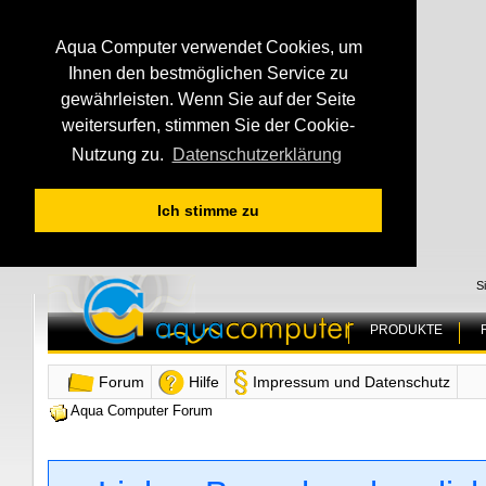
Aqua Computer verwendet Cookies, um
Ihnen den bestmöglichen Service zu
gewährleisten. Wenn Sie auf der Seite
weitersurfen, stimmen Sie der Cookie-
Nutzung zu.
Datenschutzerklärung
Ich stimme zu
S
PRODUKTE
Forum
Hilfe
Impressum und Datenschutz
Aqua Computer Forum