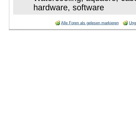
hardware, software
Alle Foren als gelesen markieren
Ung