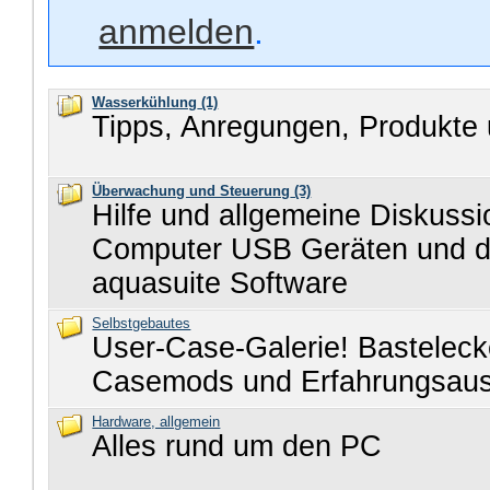
anmelden
.
Wasserkühlung
(1)
Tipps, Anregungen, Produkte 
Überwachung und Steuerung
(3)
Hilfe und allgemeine Diskuss
Computer USB Geräten und d
aquasuite Software
Selbstgebautes
User-Case-Galerie! Basteleck
Casemods und Erfahrungsau
Hardware, allgemein
Alles rund um den PC