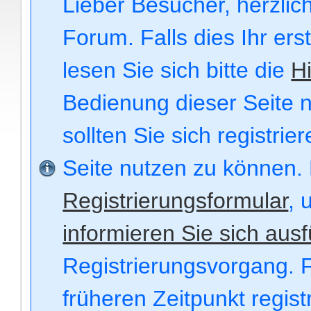
Lieber Besucher, herzli
Forum. Falls dies Ihr ers
lesen Sie sich bitte die
Hi
Bedienung dieser Seite n
sollten Sie sich registri
Seite nutzen zu können.
Registrierungsformular
, 
informieren Sie sich ausf
Registrierungsvorgang. F
früheren Zeitpunkt regis