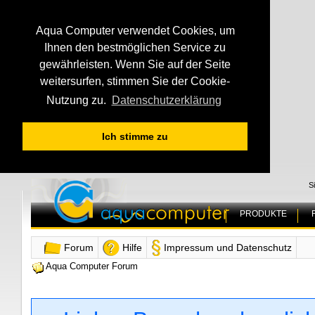
Aqua Computer verwendet Cookies, um
Ihnen den bestmöglichen Service zu
gewährleisten. Wenn Sie auf der Seite
weitersurfen, stimmen Sie der Cookie-
Nutzung zu.
Datenschutzerklärung
Ich stimme zu
S
PRODUKTE
Forum
Hilfe
Impressum und Datenschutz
Aqua Computer Forum