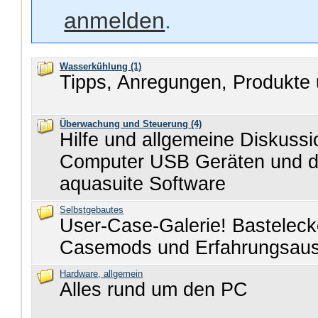
anmelden
.
Wasserkühlung
(1)
Tipps, Anregungen, Produkte 
Überwachung und Steuerung
(4)
Hilfe und allgemeine Diskuss
Computer USB Geräten und d
aquasuite Software
Selbstgebautes
User-Case-Galerie! Basteleck
Casemods und Erfahrungsau
Hardware, allgemein
Alles rund um den PC