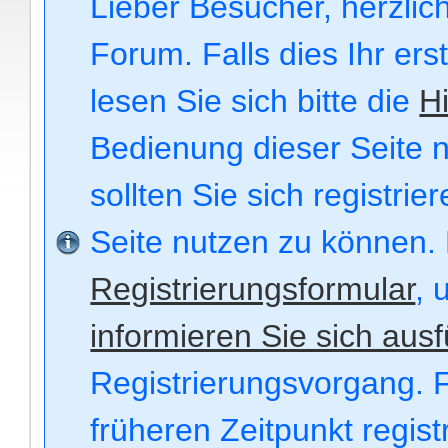
Lieber Besucher, herzli
Forum. Falls dies Ihr ers
lesen Sie sich bitte die
Hi
Bedienung dieser Seite n
sollten Sie sich registri
Seite nutzen zu können.
Registrierungsformular
, 
informieren Sie sich ausf
Registrierungsvorgang. F
früheren Zeitpunkt regis