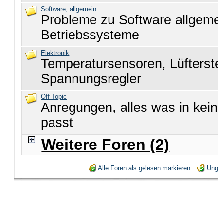
Software, allgemein
Probleme zu Software allgem
Betriebssysteme
Elektronik
Temperatursensoren, Lüfters
Spannungsregler
Off-Topic
Anregungen, alles was in kei
passt
Weitere Foren (2)
Alle Foren als gelesen markieren
Ung