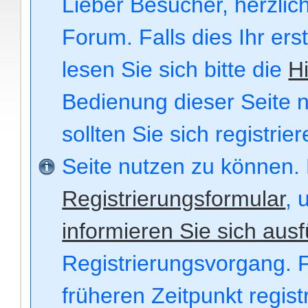
Lieber Besucher, herzli
Forum. Falls dies Ihr ers
lesen Sie sich bitte die
Hi
Bedienung dieser Seite n
sollten Sie sich registri
Seite nutzen zu können.
Registrierungsformular
, 
informieren Sie sich ausf
Registrierungsvorgang. F
früheren Zeitpunkt regis