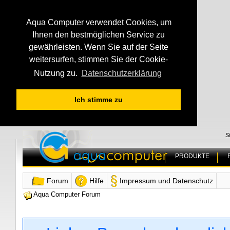
Aqua Computer verwendet Cookies, um
Ihnen den bestmöglichen Service zu
gewährleisten. Wenn Sie auf der Seite
weitersurfen, stimmen Sie der Cookie-
Nutzung zu.
Datenschutzerklärung
Ich stimme zu
S
PRODUKTE
Forum
Hilfe
Impressum und Datenschutz
Aqua Computer Forum