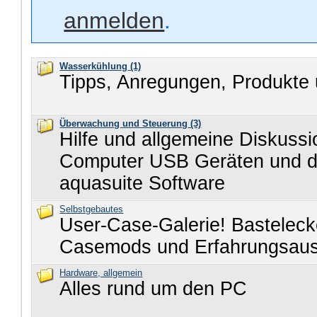
anmelden
.
Wasserkühlung
(1)
Tipps, Anregungen, Produkte 
Überwachung und Steuerung
(3)
Hilfe und allgemeine Diskuss
Computer USB Geräten und d
aquasuite Software
Selbstgebautes
User-Case-Galerie! Basteleck
Casemods und Erfahrungsau
Hardware, allgemein
Alles rund um den PC