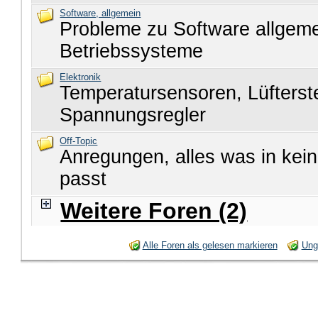
Software, allgemein
Probleme zu Software allgem
Betriebssysteme
Elektronik
Temperatursensoren, Lüfters
Spannungsregler
Off-Topic
Anregungen, alles was in kei
passt
Weitere Foren (2)
Alle Foren als gelesen markieren
Ung