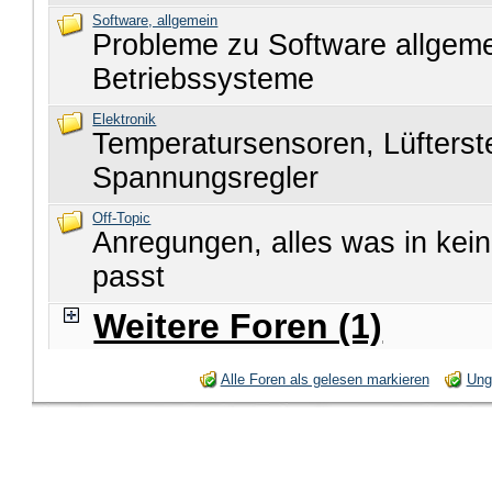
Software, allgemein
Probleme zu Software allgem
Betriebssysteme
Elektronik
Temperatursensoren, Lüfters
Spannungsregler
Off-Topic
Anregungen, alles was in kei
passt
Weitere Foren (1)
Alle Foren als gelesen markieren
Ung