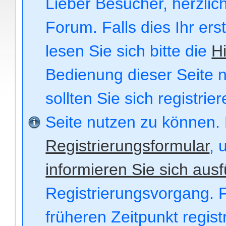
Lieber Besucher, herzli
Forum. Falls dies Ihr ers
lesen Sie sich bitte die
Hi
Bedienung dieser Seite n
sollten Sie sich registri
Seite nutzen zu können.
Registrierungsformular
, 
informieren Sie sich ausf
Registrierungsvorgang. F
früheren Zeitpunkt regis