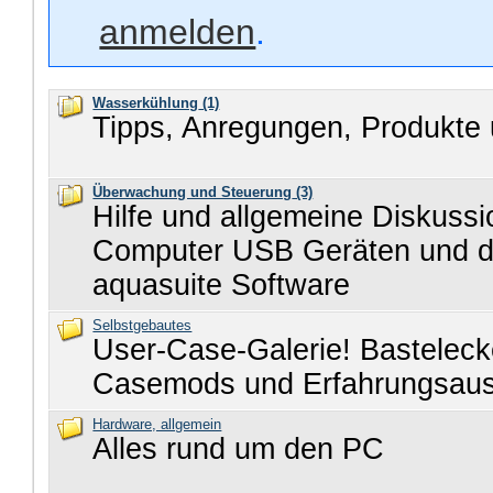
anmelden
.
Wasserkühlung
(1)
Tipps, Anregungen, Produkte 
Überwachung und Steuerung
(3)
Hilfe und allgemeine Diskuss
Computer USB Geräten und d
aquasuite Software
Selbstgebautes
User-Case-Galerie! Basteleck
Casemods und Erfahrungsau
Hardware, allgemein
Alles rund um den PC