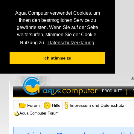
Aqua Computer verwendet Cookies, um
Ihnen den bestmöglichen Service zu
gewährleisten. Wenn Sie auf der Seite
weitersurfen, stimmen Sie der Cookie-
Nutzung zu.
Datenschutzerklärung
Ich stimme zu
S
PRODUKTE
Forum
Hilfe
Impressum und Datenschutz
Aqua Computer Forum