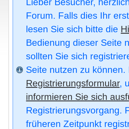
Lieber Besucher, herzli
Forum. Falls dies Ihr ers
lesen Sie sich bitte die
Hi
Bedienung dieser Seite n
sollten Sie sich registri
Seite nutzen zu können.
Registrierungsformular
, 
informieren Sie sich ausf
Registrierungsvorgang. F
früheren Zeitpunkt regis