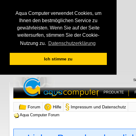
Aqua Computer verwendet Cookies, um
Ihnen den bestmöglichen Service zu
gewährleisten. Wenn Sie auf der Seite
weitersurfen, stimmen Sie der Cookie-
Nutzung zu.
Datenschutzerklärung
Ich stimme zu
S
PRODUKTE
Forum
Hilfe
Impressum und Datenschutz
Aqua Computer Forum