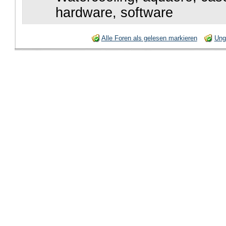
hardware, software
Alle Foren als gelesen markieren
Ung