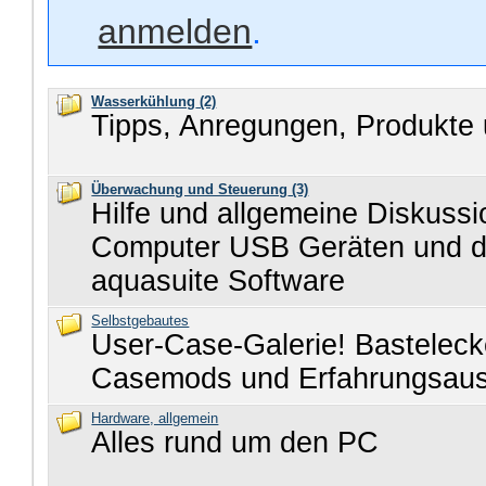
anmelden
.
Wasserkühlung
(2)
Tipps, Anregungen, Produkte 
Überwachung und Steuerung
(3)
Hilfe und allgemeine Diskuss
Computer USB Geräten und d
aquasuite Software
Selbstgebautes
User-Case-Galerie! Basteleck
Casemods und Erfahrungsau
Hardware, allgemein
Alles rund um den PC