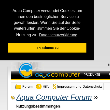
Aqua Computer verwendet Cookies, um
Ihnen den bestmöglichen Service zu
gewährleisten. Wenn Sie auf der Seite
weitersurfen, stimmen Sie der Cookie-
Nutzung zu.
Datenschutzerklärung
Ich stimme zu
S
PRODUKTE
Forum
Hilfe
Impressum und Datenschutz
Aqua Computer Forum
»
Nutzungsbestimmungen