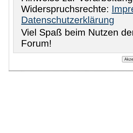
Widerspruchsrechte:
Impr
Datenschutzerklärung
Viel Spaß beim Nutzen de
Forum!