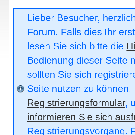
Lieber Besucher, herzli
Forum. Falls dies Ihr ers
lesen Sie sich bitte die
Hi
Bedienung dieser Seite n
sollten Sie sich registri
Seite nutzen zu können.
Registrierungsformular
, 
informieren Sie sich ausf
Registrierungsvorgang. F