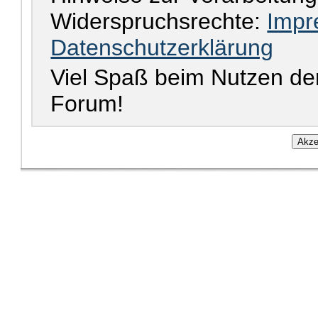
Widerspruchsrechte:
Impr
Datenschutzerklärung
Viel Spaß beim Nutzen de
Forum!