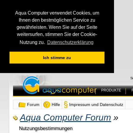
Aqua Computer verwendet Cookies, um
Ihnen den bestmöglichen Service zu
gewährleisten. Wenn Sie auf der Seite
weitersurfen, stimmen Sie der Cookie-
Nutzung zu.
Datenschutzerklärung
Ich stimme zu
S
PRODUKTE
Forum
Hilfe
Impressum und Datenschutz
Aqua Computer Forum
»
Nutzungsbestimmungen