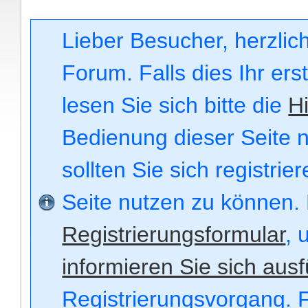
Lieber Besucher, herzli
Forum. Falls dies Ihr ers
lesen Sie sich bitte die
Hi
Bedienung dieser Seite n
sollten Sie sich registri
Seite nutzen zu können.
Registrierungsformular
, 
informieren Sie sich ausf
Registrierungsvorgang. F