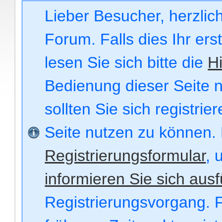
Lieber Besucher, herzli
Forum. Falls dies Ihr ers
lesen Sie sich bitte die
Hi
Bedienung dieser Seite n
sollten Sie sich registri
Seite nutzen zu können.
Registrierungsformular
, 
informieren Sie sich ausf
Registrierungsvorgang. F