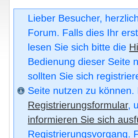
Lieber Besucher, herzli
Forum. Falls dies Ihr ers
lesen Sie sich bitte die
Hi
Bedienung dieser Seite n
sollten Sie sich registri
Seite nutzen zu können.
Registrierungsformular
, 
informieren Sie sich ausf
Registrierungsvorgang. F