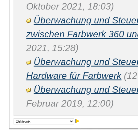
Oktober 2021, 18:03)
Überwachung und Steue
zwischen Farbwerk 360 un
2021, 15:28)
Überwachung und Steue
Hardware für Farbwerk
(12
Überwachung und Steue
Februar 2019, 12:00)