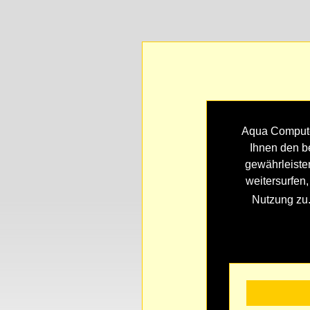
Aqua Compute
Ihnen den b
gewährleiste
weitersurfen
Nutzung zu