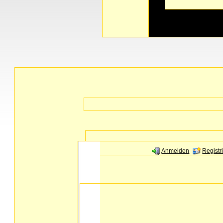
Anmelden
Registr