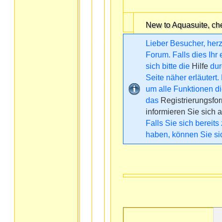
New to Aquasuite, ch
Lieber Besucher, her
Forum. Falls dies Ihr 
sich bitte die
Hilfe
dur
Seite näher erläutert.
um alle Funktionen d
das
Registrierungsfo
informieren Sie sich a
Falls Sie sich bereits
haben, können Sie s