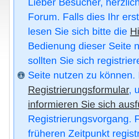
Lieber Besucher, herzli
Forum. Falls dies Ihr ers
lesen Sie sich bitte die
Hi
Bedienung dieser Seite n
sollten Sie sich registri
Seite nutzen zu können.
Registrierungsformular
, 
informieren Sie sich ausf
Registrierungsvorgang. F
früheren Zeitpunkt regis