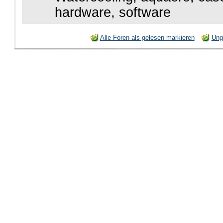
hardware, software
Alle Foren als gelesen markieren
Ung