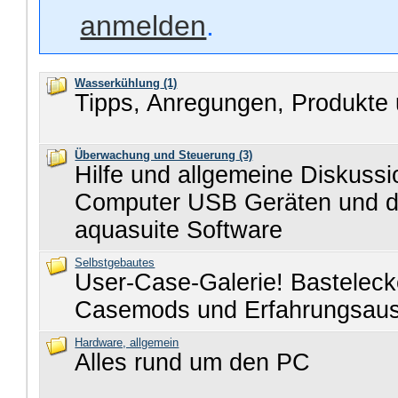
anmelden
.
Wasserkühlung
(1)
Tipps, Anregungen, Produkte 
Überwachung und Steuerung
(3)
Hilfe und allgemeine Diskuss
Computer USB Geräten und d
aquasuite Software
Selbstgebautes
User-Case-Galerie! Basteleck
Casemods und Erfahrungsau
Hardware, allgemein
Alles rund um den PC