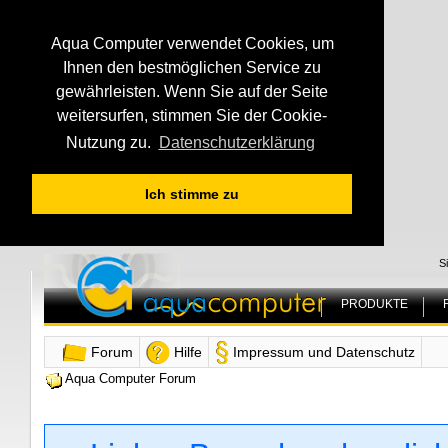
Aqua Computer verwendet Cookies, um
Ihnen den bestmöglichen Service zu
gewährleisten. Wenn Sie auf der Seite
weitersurfen, stimmen Sie der Cookie-
Nutzung zu.
Datenschutzerklärung
Ich stimme zu
S
PRODUKTE
Forum
Hilfe
Impressum und Datenschutz
Aqua Computer Forum