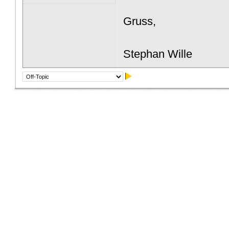
Gruss,
Stephan Wille