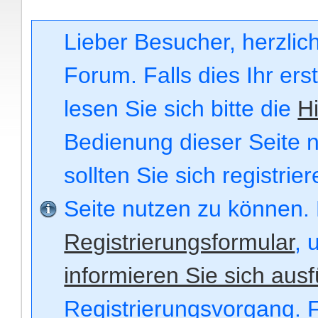
Lieber Besucher, herzli
Forum. Falls dies Ihr ers
lesen Sie sich bitte die
Hi
Bedienung dieser Seite n
sollten Sie sich registri
Seite nutzen zu können.
Registrierungsformular
, 
informieren Sie sich ausf
Registrierungsvorgang. F