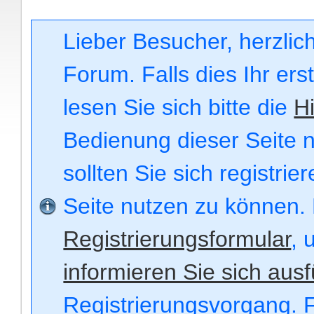
Lieber Besucher, herzli
Forum. Falls dies Ihr ers
lesen Sie sich bitte die
Hi
Bedienung dieser Seite n
sollten Sie sich registri
Seite nutzen zu können.
Registrierungsformular
, 
informieren Sie sich ausf
Registrierungsvorgang. F