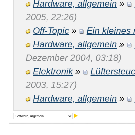
Hardware, allgemein
»
2005, 22:26)
Off-Topic
»
Ein kleines r
Hardware, allgemein
»
Dezember 2004, 03:18)
Elektronik
»
Lüftersteu
2003, 15:27)
Hardware, allgemein
»