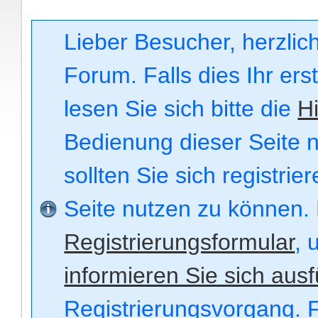
Lieber Besucher, herzli
Forum. Falls dies Ihr ers
lesen Sie sich bitte die
Hi
Bedienung dieser Seite n
sollten Sie sich registri
Seite nutzen zu können.
Registrierungsformular
, 
informieren Sie sich ausf
Registrierungsvorgang. F