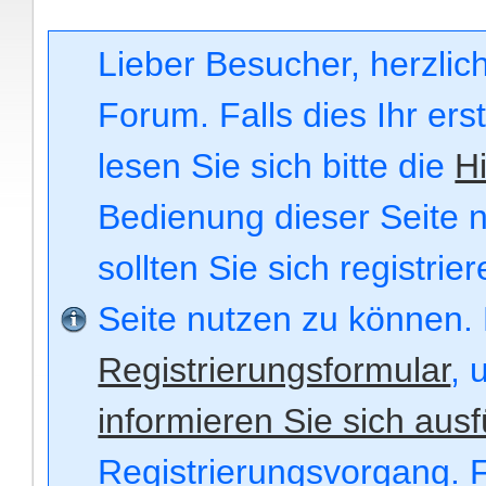
Lieber Besucher, herzli
Forum. Falls dies Ihr ers
lesen Sie sich bitte die
Hi
Bedienung dieser Seite n
sollten Sie sich registri
Seite nutzen zu können.
Registrierungsformular
, 
informieren Sie sich ausf
Registrierungsvorgang. F