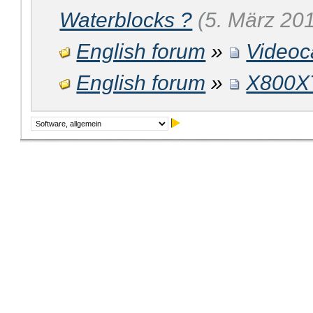
Waterblocks ?
(5. März 201
English forum
»
Videoc
English forum
»
X800X