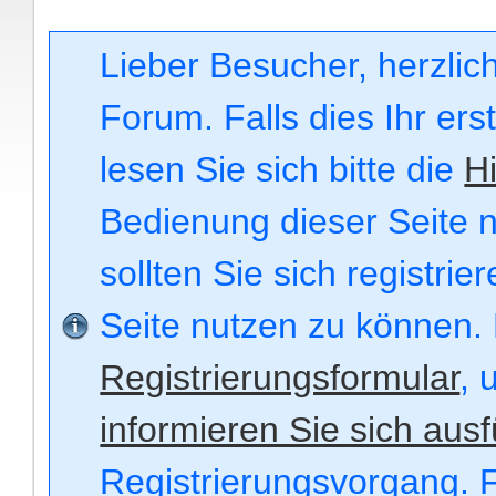
Lieber Besucher, herzli
Forum. Falls dies Ihr ers
lesen Sie sich bitte die
Hi
Bedienung dieser Seite n
sollten Sie sich registri
Seite nutzen zu können.
Registrierungsformular
, 
informieren Sie sich ausf
Registrierungsvorgang. F