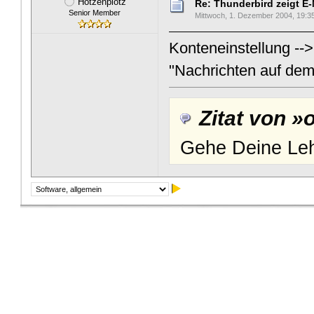
Hotzenplotz
Re: Thunderbird zeigt E-
Senior Member
Mittwoch, 1. Dezember 2004, 19:3
Konteneinstellung --
"Nachrichten auf dem
Zitat von »
Gehe Deine Lehr