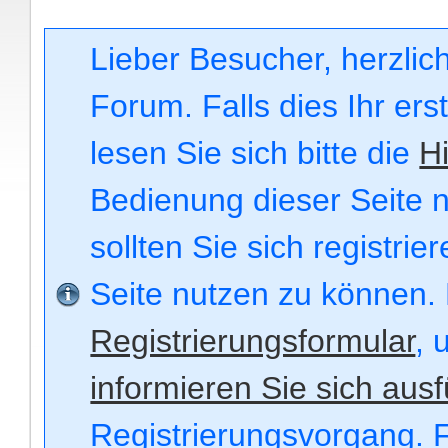
Lieber Besucher, herzli
Forum. Falls dies Ihr ers
lesen Sie sich bitte die
Hi
Bedienung dieser Seite n
sollten Sie sich registri
Seite nutzen zu können.
Registrierungsformular
, 
informieren Sie sich ausf
Registrierungsvorgang. F