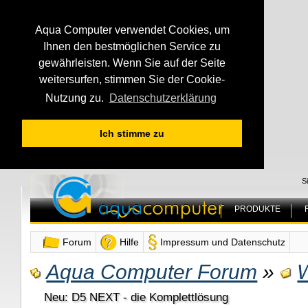
Aqua Computer verwendet Cookies, um
Ihnen den bestmöglichen Service zu
gewährleisten. Wenn Sie auf der Seite
weitersurfen, stimmen Sie der Cookie-
Nutzung zu.
Datenschutzerklärung
Ich stimme zu
S
PRODUKTE
Forum
Hilfe
Impressum und Datenschutz
Aqua Computer Forum
»
Neu: D5 NEXT - die Komplettlösung