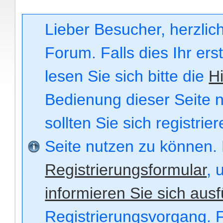
Lieber Besucher, herzli
Forum. Falls dies Ihr ers
lesen Sie sich bitte die
Hi
Bedienung dieser Seite n
sollten Sie sich registri
Seite nutzen zu können.
Registrierungsformular
, 
informieren Sie sich ausf
Registrierungsvorgang. F