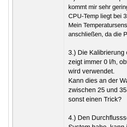
kommt mir sehr gerin
CPU-Temp liegt bei 3
Mein Temperatursenso
anschließen, da die P
3.) Die Kalibrierung
zeigt immer 0 l/h, 
wird verwendet.
Kann dies an der Wa
zwischen 25 und 35°
sonst einen Trick?
4.) Den Durchflusss