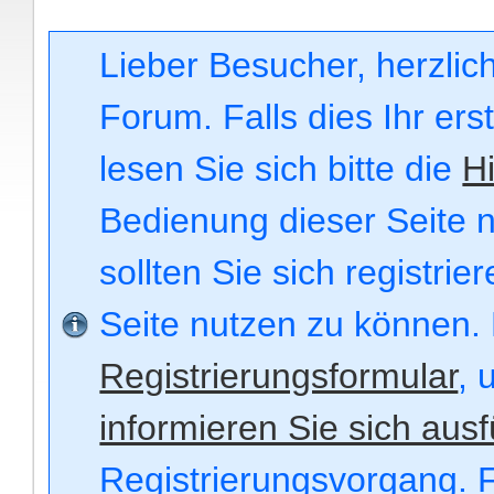
Lieber Besucher, herzli
Forum. Falls dies Ihr ers
lesen Sie sich bitte die
Hi
Bedienung dieser Seite n
sollten Sie sich registri
Seite nutzen zu können.
Registrierungsformular
, 
informieren Sie sich ausf
Registrierungsvorgang. F