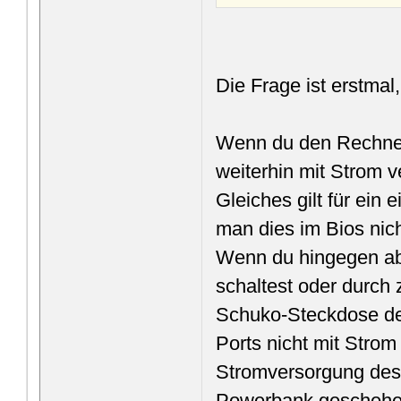
Die Frage ist erstma
Wenn du den Rechner
weiterhin mit Strom v
Gleiches gilt für ein
man dies im Bios nicht
Wenn du hingegen abe
schaltest oder durch
Schuko-Steckdose de
Ports nicht mit Strom
Stromversorgung des 
Powerbank geschehen,