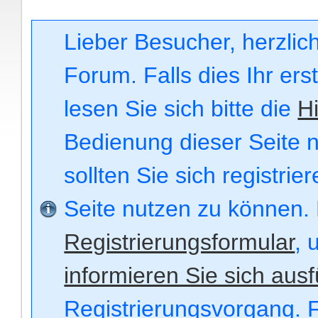
Lieber Besucher, herzli
Forum. Falls dies Ihr ers
lesen Sie sich bitte die
Hi
Bedienung dieser Seite n
sollten Sie sich registri
Seite nutzen zu können.
Registrierungsformular
, 
informieren Sie sich ausf
Registrierungsvorgang. F