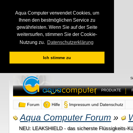
Aqua Computer verwendet Cookies, um
Ihnen den bestmöglichen Service zu
gewährleisten. Wenn Sie auf der Seite
weitersurfen, stimmen Sie der Cookie-
Nutzung zu.
Datenschutzerklärung
Ich stimme zu
S
PRODUKTE
Forum
Hilfe
Impressum und Datenschutz
Aqua Computer Forum
»
NEU: LEAKSHIELD - das sicherste Flüssigkeits-Kü