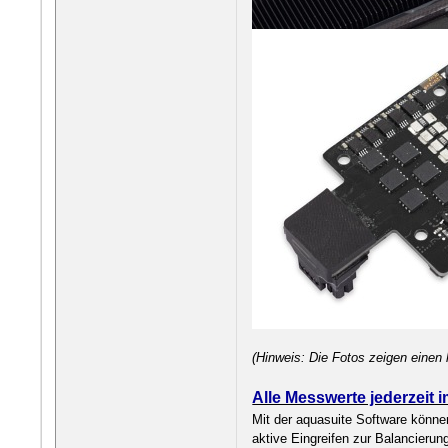
(Hinweis: Die Fotos zeigen einen
Alle Messwerte jederzeit i
Mit der aquasuite Software könne
aktive Eingreifen zur Balancierun