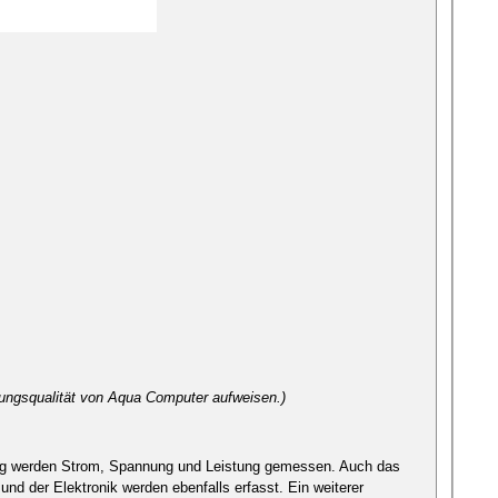
tungsqualität von Aqua Computer aufweisen.)
itung werden Strom, Spannung und Leistung gemessen. Auch das
nd der Elektronik werden ebenfalls erfasst. Ein weiterer