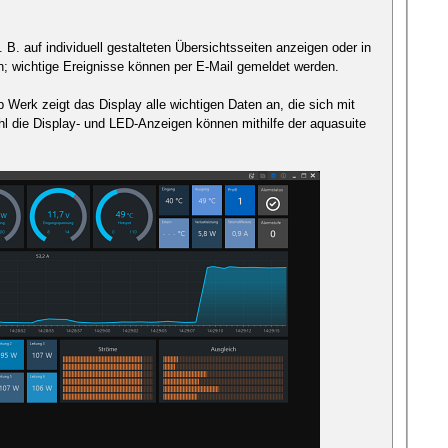
 B. auf individuell gestalteten Übersichtsseiten anzeigen oder in
n; wichtige Ereignisse können per E-Mail gemeldet werden.
erk zeigt das Display alle wichtigen Daten an, die sich mit
l die Display- und LED-Anzeigen können mithilfe der aquasuite