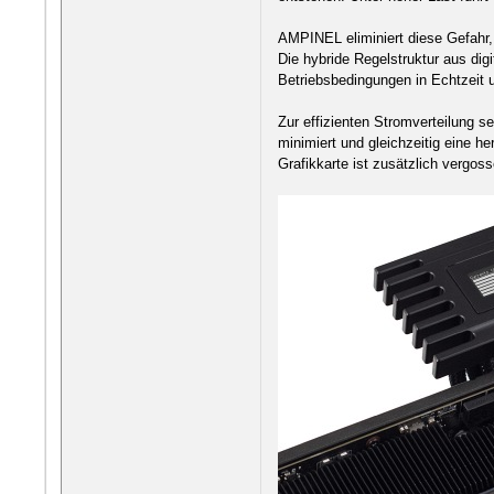
AMPINEL eliminiert diese Gefahr, 
Die hybride Regelstruktur aus digi
Betriebsbedingungen in Echtzeit u
Zur effizienten Stromverteilung s
minimiert und gleichzeitig eine h
Grafikkarte ist zusätzlich vergos