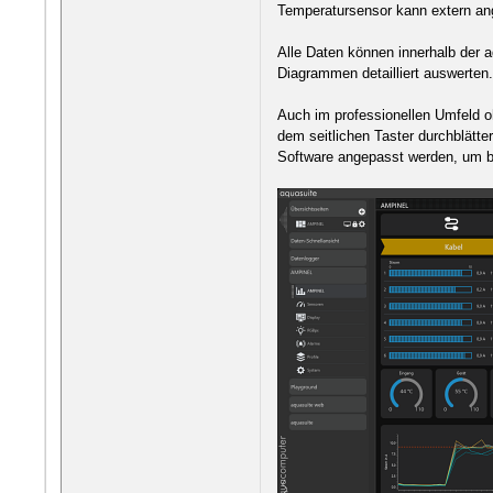
Temperatursensor kann extern a
Alle Daten können innerhalb der a
Diagrammen detailliert auswerten
Auch im professionellen Umfeld o
dem seitlichen Taster durchblätt
Software angepasst werden, um b