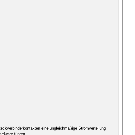
eckverbinderkontakten eine ungleichmäßige Stromverteilung
ardware führen.