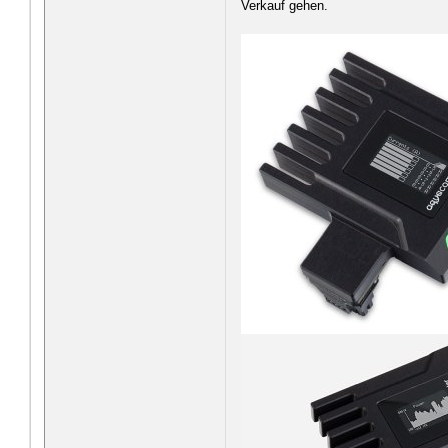
Verkauf gehen.