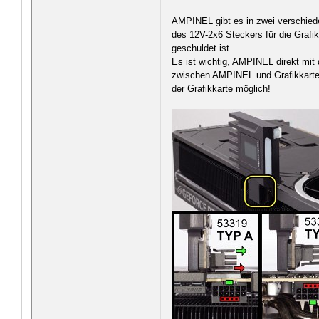
AMPINEL gibt es in zwei verschiede
des 12V-2x6 Steckers für die Grafi
geschuldet ist.
Es ist wichtig, AMPINEL direkt mit 
zwischen AMPINEL und Grafikkarte 
der Grafikkarte möglich!