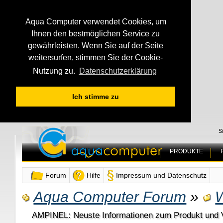
Aqua Computer verwendet Cookies, um
Ihnen den bestmöglichen Service zu
gewährleisten. Wenn Sie auf der Seite
weitersurfen, stimmen Sie der Cookie-
Nutzung zu.
Datenschutzerklärung
Ich stimme zu
S
PRODUKTE
Forum
Hilfe
Impressum und Datenschutz
Aqua Computer Forum
»
AMPINEL: Neuste Informationen zum Produkt und V