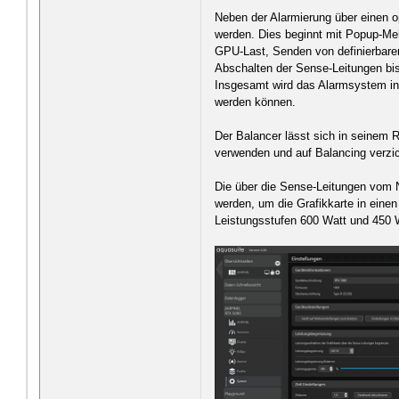
Neben der Alarmierung über einen 
werden. Dies beginnt mit Popup-Me
GPU-Last, Senden von definierbare
Abschalten der Sense-Leitungen b
Insgesamt wird das Alarmsystem in 
werden können.
Der Balancer lässt sich in seinem 
verwenden und auf Balancing verzic
Die über die Sense-Leitungen vom 
werden, um die Grafikkarte in ein
Leistungsstufen 600 Watt und 450 