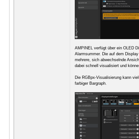
AMPINEL verfügt über ein OLED Disp
Alarmsummer. Die auf dem Display 
mehrere, sich abwechselnde Ansic
dabei schnell visualisiert und kön
Die RGBpx-Visualisierung kann viel
farbiger Bargraph.