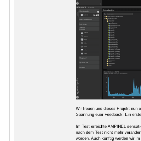
Wir freuen uns dieses Projekt nun 
Spannung euer Feedback. Ein erste
Im Test erreichte AMPINEL sensatio
nach dem Test nicht mehr verändert
worden. Auch künftig werden wir im