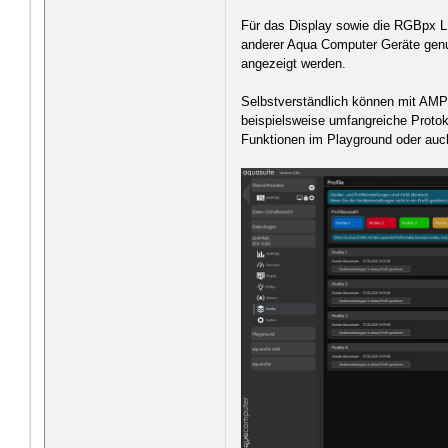
Für das Display sowie die RGBpx 
anderer Aqua Computer Geräte genut
angezeigt werden.
Selbstverständlich können mit AMP
beispielsweise umfangreiche Protok
Funktionen im Playground oder auch 