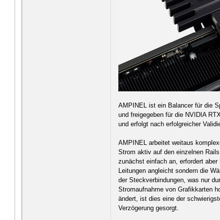
AMPINEL ist ein Balancer für die S
und freigegeben für die NVIDIA RTX
und erfolgt nach erfolgreicher Validi
AMPINEL arbeitet weitaus komplexe
Strom aktiv auf den einzelnen Rail
zunächst einfach an, erfordert ab
Leitungen angleicht sondern die Wä
der Steckverbindungen, was nur dur
Stromaufnahme von Grafikkarten ho
ändert, ist dies eine der schwierig
Verzögerung gesorgt.