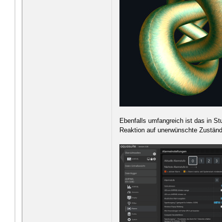
Ebenfalls umfangreich ist das in S
Reaktion auf unerwünschte Zuständ