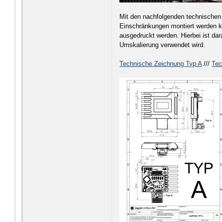
Mit den nachfolgenden technischen 
Einschränkungen montiert werden k
ausgedruckt werden. Hierbei ist da
Umskalierung verwendet wird.
Technische Zeichnung Typ A
///
Tec