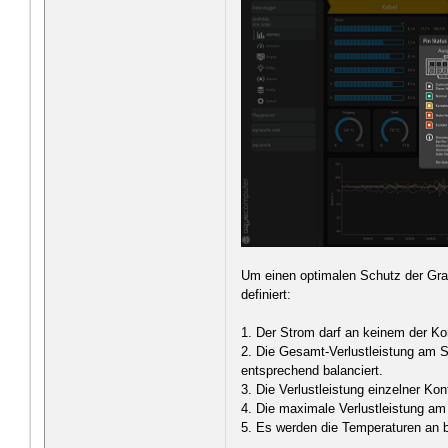
Um einen optimalen Schutz der Graf
definiert:
1. Der Strom darf an keinem der Kon
2. Die Gesamt-Verlustleistung am S
entsprechend balanciert.
3. Die Verlustleistung einzelner Ko
4. Die maximale Verlustleistung am 
5. Es werden die Temperaturen an 