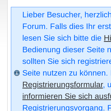
Lieber Besucher, herzli
Forum. Falls dies Ihr ers
lesen Sie sich bitte die
Hi
Bedienung dieser Seite n
sollten Sie sich registri
Seite nutzen zu können.
Registrierungsformular
, 
informieren Sie sich ausf
Registrierungsvorgang. F