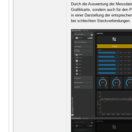
Durch die Auswertung der Messdat
Grafikkarte, sondern auch für den 
in einer Darstellung der entspreche
bei schlechten Steckverbindungen.