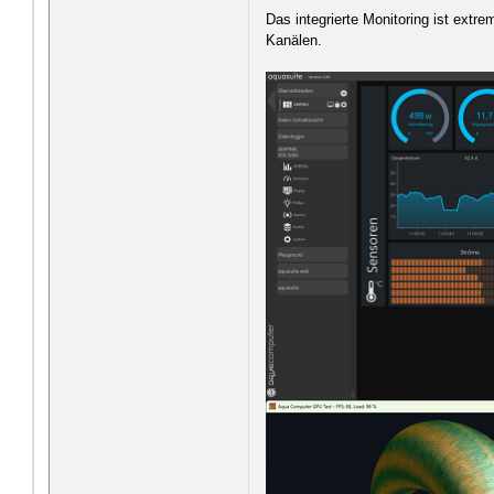
Das integrierte Monitoring ist ext
Kanälen.