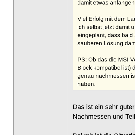
damit etwas anfangen
Viel Erfolg mit dem L
ich selbst jetzt dami
eingeplant, dass bald 
sauberen Lösung damit
PS: Ob das die MSI-V
Block kompatibel ist) 
genau nachmessen ist 
haben.
Das ist ein sehr guter
Nachmessen und Teil