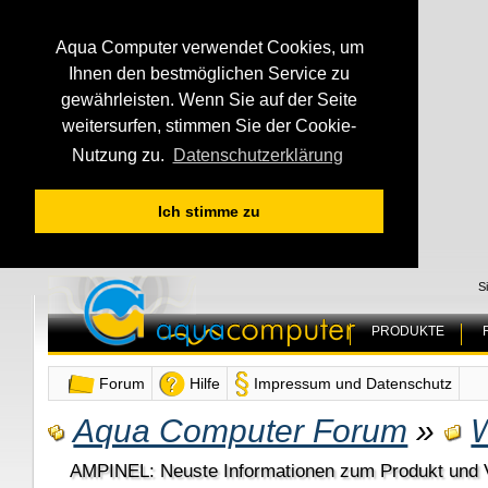
Aqua Computer verwendet Cookies, um
Ihnen den bestmöglichen Service zu
gewährleisten. Wenn Sie auf der Seite
weitersurfen, stimmen Sie der Cookie-
Nutzung zu.
Datenschutzerklärung
Ich stimme zu
S
PRODUKTE
Forum
Hilfe
Impressum und Datenschutz
Aqua Computer Forum
»
AMPINEL: Neuste Informationen zum Produkt und V