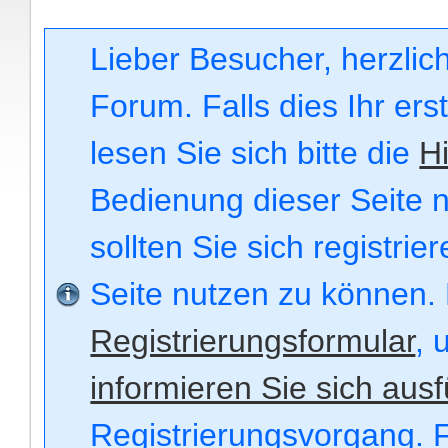
Lieber Besucher, herzli
Forum. Falls dies Ihr ers
lesen Sie sich bitte die
Hi
Bedienung dieser Seite n
sollten Sie sich registri
Seite nutzen zu können.
Registrierungsformular
, 
informieren Sie sich ausf
Registrierungsvorgang. F