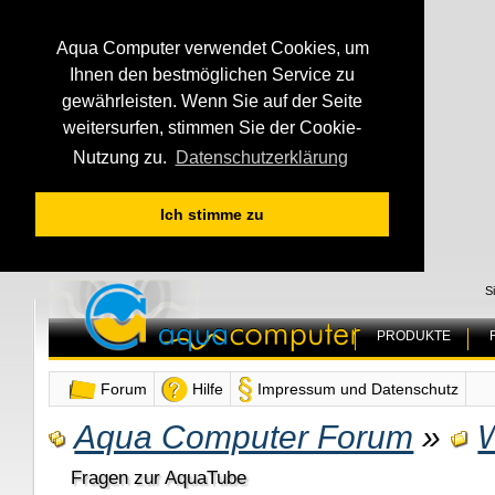
Aqua Computer verwendet Cookies, um
Ihnen den bestmöglichen Service zu
gewährleisten. Wenn Sie auf der Seite
weitersurfen, stimmen Sie der Cookie-
Nutzung zu.
Datenschutzerklärung
Ich stimme zu
S
PRODUKTE
Forum
Hilfe
Impressum und Datenschutz
Aqua Computer Forum
»
Fragen zur AquaTube