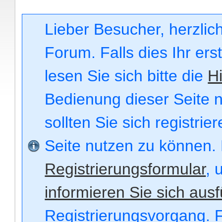
Lieber Besucher, herzli
Forum. Falls dies Ihr ers
lesen Sie sich bitte die
Hi
Bedienung dieser Seite n
sollten Sie sich registri
Seite nutzen zu können.
Registrierungsformular
, 
informieren Sie sich ausf
Registrierungsvorgang. F